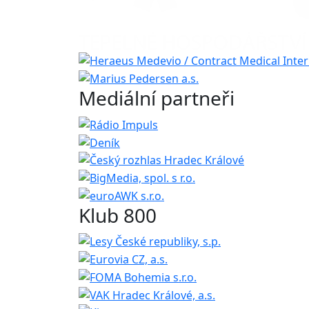
Mediální partneři
Klub 800