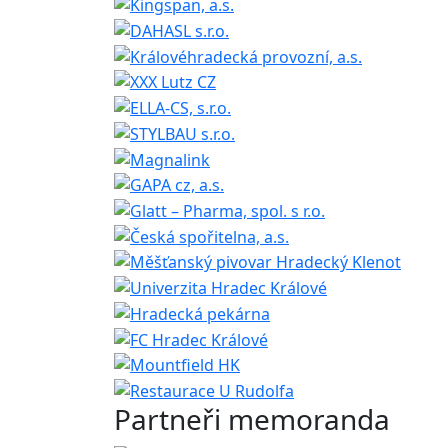
Partneři memoranda