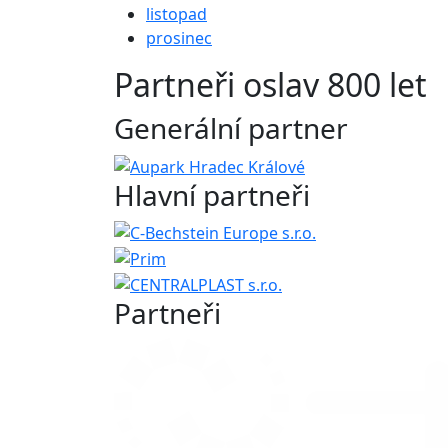
listopad
prosinec
Partneři oslav 800 let
Generální partner
Hlavní partneři
Partneři