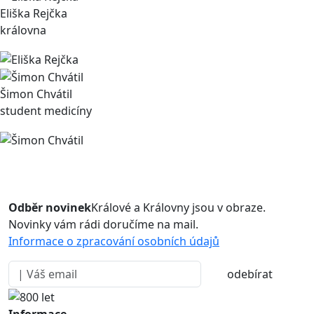
Eliška Rejčka
královna
Šimon Chvátil
student medicíny
Odběr novinek
Králové a Královny jsou v obraze.
Novinky vám rádi doručíme na mail.
Informace o zpracování osobních údajů
odebírat
Informace