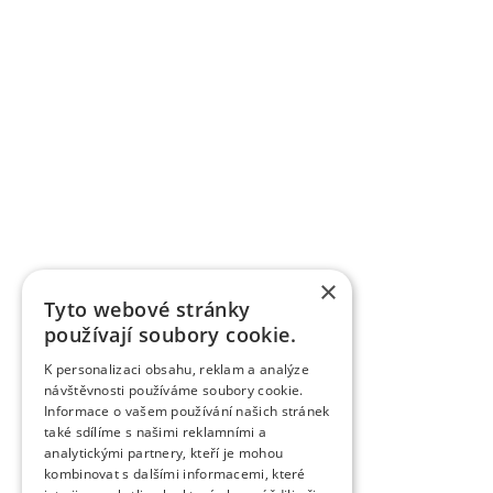
×
Tyto webové stránky
používají soubory cookie.
K personalizaci obsahu, reklam a analýze
návštěvnosti používáme soubory cookie.
Informace o vašem používání našich stránek
také sdílíme s našimi reklamními a
analytickými partnery, kteří je mohou
kombinovat s dalšími informacemi, které