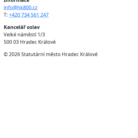
info@hk800.cz
T:
+420 734 561 247
Kancelář oslav
Velké náměstí 1/3
500 03 Hradec Králové
© 2026 Statutární město Hradec Králové