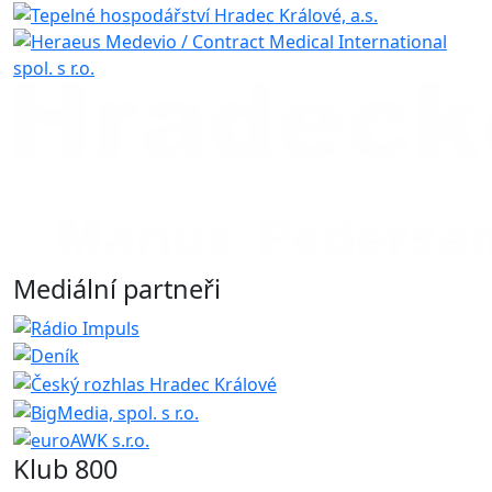
Mediální partneři
Klub 800