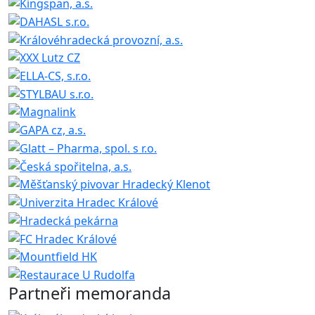
Partneři memoranda