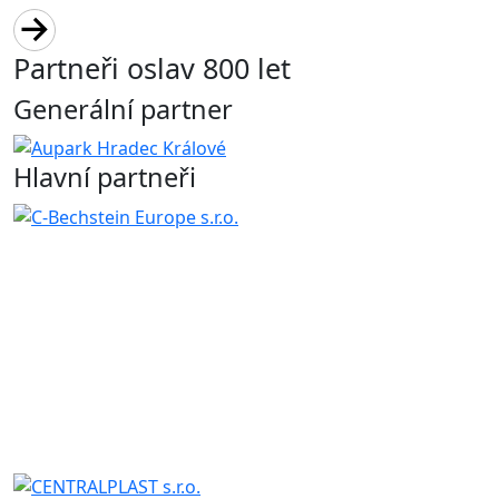
Partneři oslav 800 let
Generální partner
Hlavní partneři