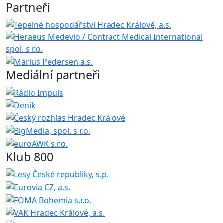
Partneři
Mediální partneři
Klub 800