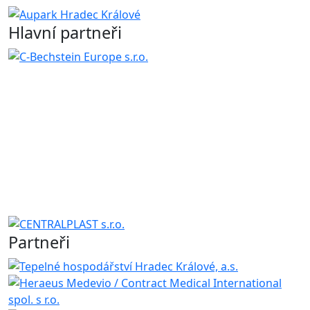
Hlavní partneři
Partneři