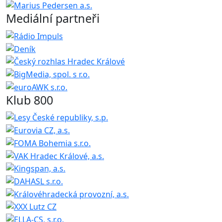
Mediální partneři
Klub 800