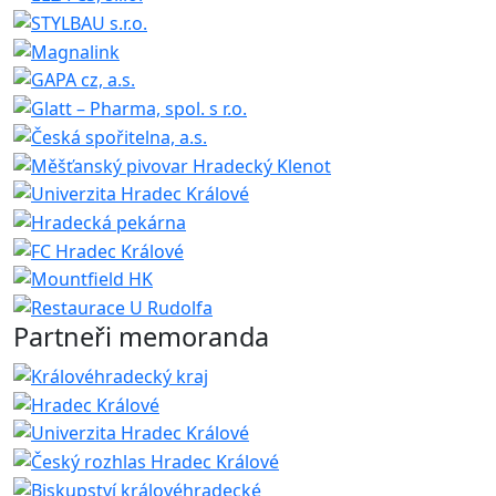
Partneři memoranda