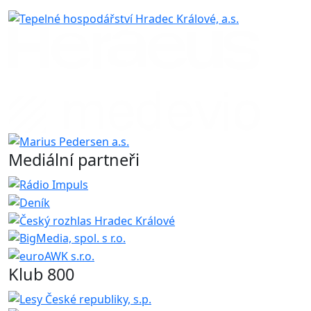
Mediální partneři
Klub 800