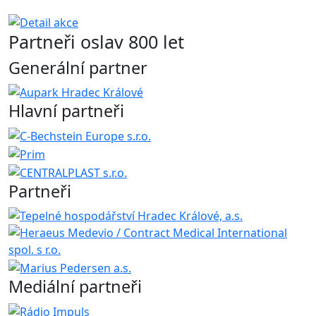
Partneři oslav 800 let
Generální partner
Hlavní partneři
Partneři
Mediální partneři