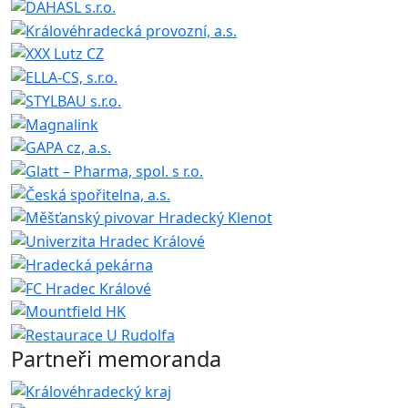
Partneři memoranda