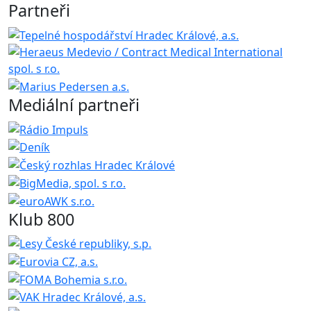
Partneři
Mediální partneři
Klub 800