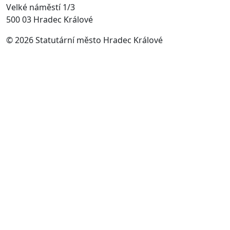
Velké náměstí 1/3
500 03 Hradec Králové
© 2026 Statutární město Hradec Králové