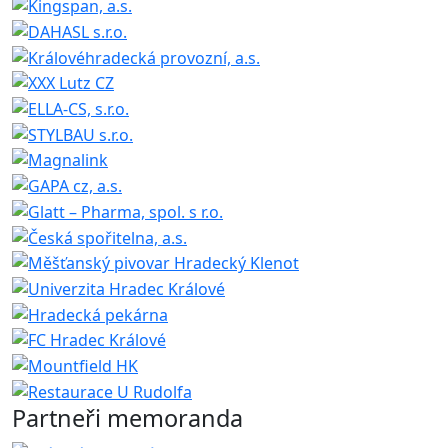
Partneři memoranda