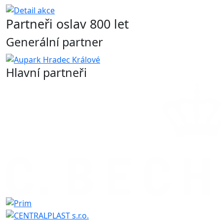
Partneři oslav 800 let
Generální partner
Hlavní partneři