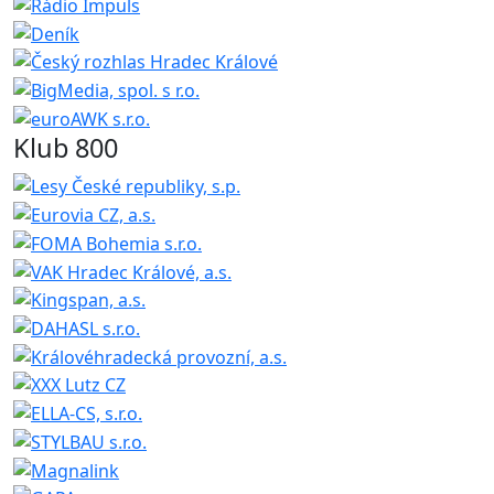
Klub 800