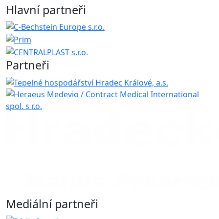
Hlavní partneři
Partneři
Mediální partneři