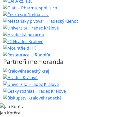
Partneři memoranda
Jan Kotěra