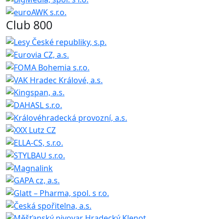
Club 800