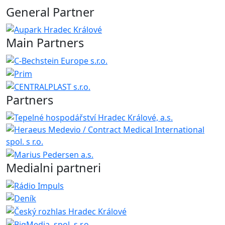
General Partner
Main Partners
Partners
Medialni partneri