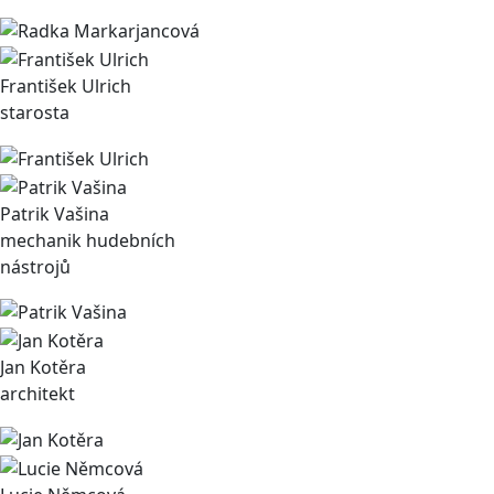
František Ulrich
starosta
Patrik Vašina
mechanik hudebních
nástrojů
Jan Kotěra
architekt