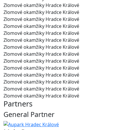
Zlomové okamžiky Hradce Králové
Zlomové okamžiky Hradce Králové
Zlomové okamžiky Hradce Králové
Zlomové okamžiky Hradce Králové
Zlomové okamžiky Hradce Králové
Zlomové okamžiky Hradce Králové
Zlomové okamžiky Hradce Králové
Zlomové okamžiky Hradce Králové
Zlomové okamžiky Hradce Králové
Zlomové okamžiky Hradce Králové
Zlomové okamžiky Hradce Králové
Zlomové okamžiky Hradce Králové
Zlomové okamžiky Hradce Králové
Zlomové okamžiky Hradce Králové
Partners
General Partner