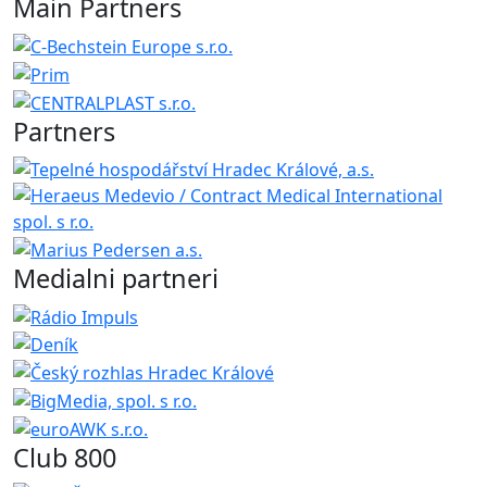
Main Partners
Partners
Medialni partneri
Club 800