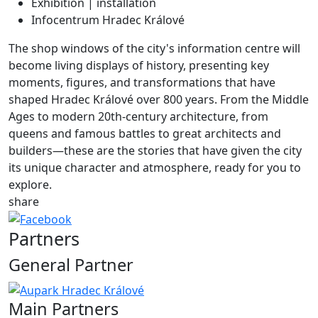
Exhibition | installation
Infocentrum Hradec Králové
The shop windows of the city's information centre will
become living displays of history, presenting key
moments, figures, and transformations that have
shaped Hradec Králové over 800 years. From the Middle
Ages to modern 20th-century architecture, from
queens and famous battles to great architects and
builders—these are the stories that have given the city
its unique character and atmosphere, ready for you to
explore.
share
Partners
General Partner
Main Partners