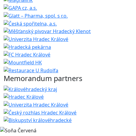
Memorandum partners