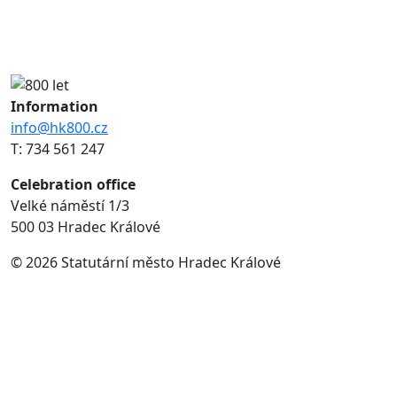
Information
info@hk800.cz
T: 734 561 247
Celebration office
Velké náměstí 1/3
500 03 Hradec Králové
© 2026 Statutární město Hradec Králové