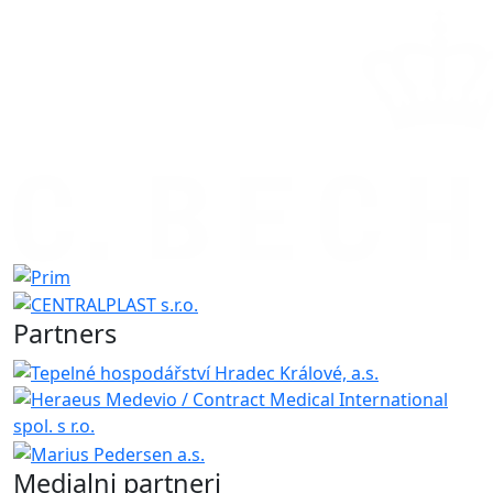
Partners
Medialni partneri