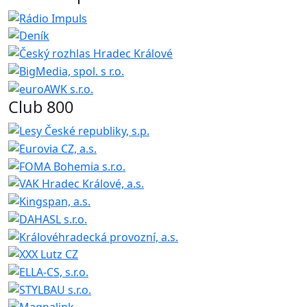
Club 800