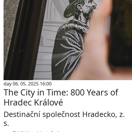
day 06. 05. 2025 16:00
The City in Time: 800 Years of
Hradec Králové
Destinační společnost Hradecko, z.
s.